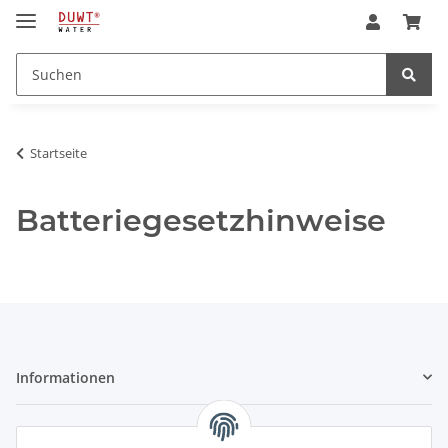
Startseite
Batteriegesetzhinweise
Informationen
Gesetzliche Informationen