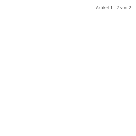
Artikel 1 - 2 von 2