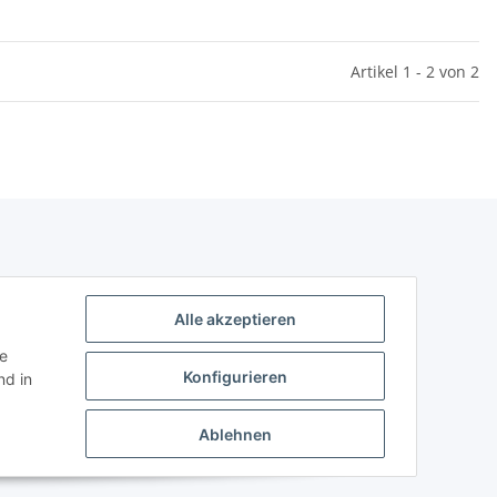
Artikel 1 - 2 von 2
Alle akzeptieren
ie
Konfigurieren
d in
Ablehnen