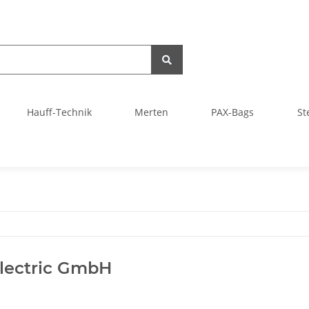
Hauff-Technik
Merten
PAX-Bags
St
lectric GmbH