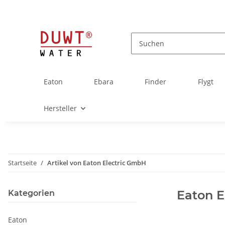
Eaton
Ebara
Finder
Flygt
Hersteller
Startseite
Artikel von Eaton Electric GmbH
Eaton E
Kategorien
Eaton