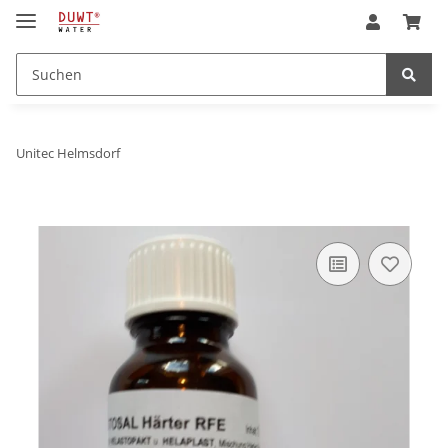
Unitec Helmsdorf