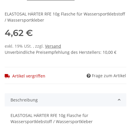
ELASTOSAL HÄRTER RFE 10g Flasche für Wassersportklebstoff
/ Wassersportkleber
4,62 €
exkl. 19% USt. , zzgl.
Versand
Unverbindliche Preisempfehlung des Herstellers
:
10,00 €
Frage zum Artikel
Artikel vergriffen
Beschreibung
ELASTOSAL HÄRTER RFE 10g Flasche für
Wassersportklebstoff / Wassersportkleber