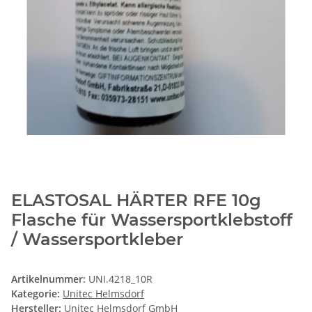
ELASTOSAL HÄRTER RFE 10g
Flasche für Wassersportklebstoff
/ Wassersportkleber
Artikelnummer:
UNI.4218_10R
Kategorie:
Unitec Helmsdorf
Hersteller:
Unitec Helmsdorf GmbH