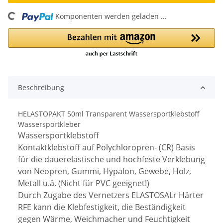
Komponenten werden geladen ...
Loading...
Beschreibung
HELASTOPAKT 50ml Transparent Wassersportklebstoff
Wassersportkleber
Wassersportklebstoff
Kontaktklebstoff auf Polychloropren- (CR) Basis
für die dauerelastische und hochfeste Verklebung
von Neopren, Gummi, Hypalon, Gewebe, Holz,
Metall u.ä. (Nicht für PVC geeignet!)
Durch Zugabe des Vernetzers ELASTOSALr Härter
RFE kann die Klebfestigkeit, die Beständigkeit
gegen Wärme, Weichmacher und Feuchtigkeit