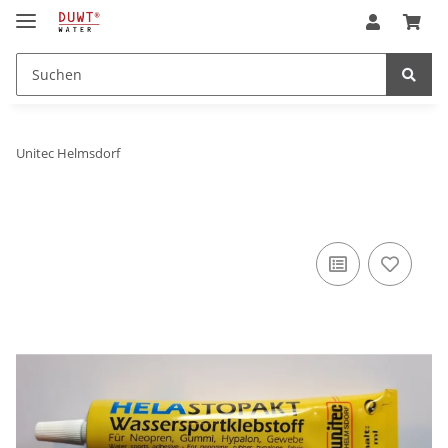
Unitec Helmsdorf