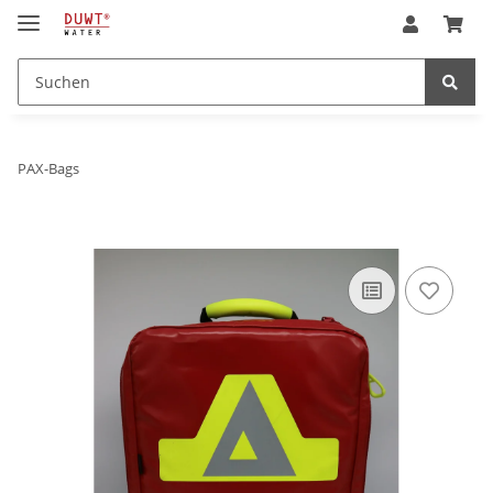
PAX-Bags