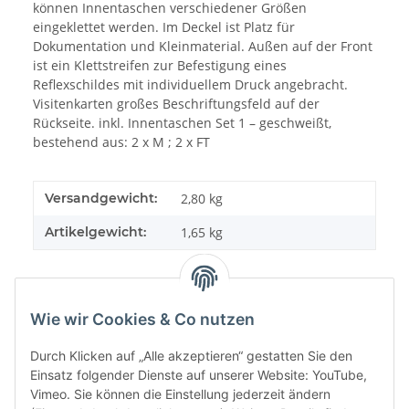
können Innentaschen verschiedener Größen
eingeklettet werden. Im Deckel ist Platz für
Dokumentation und Kleinmaterial. Außen auf der Front
ist ein Klettstreifen zur Befestigung eines
Reflexschildes mit individuellem Druck angebracht.
Visitenkarten großes Beschriftungsfeld auf der
Rückseite. inkl. Innentaschen Set 1 – geschweißt,
bestehend aus: 2 x M ; 2 x FT
Versandgewicht:
2,80 kg
Artikelgewicht:
1,65
kg
Wie wir Cookies & Co nutzen
Benachrichtigen, wenn verfügbar
Durch Klicken auf „Alle akzeptieren“ gestatten Sie den
Einsatz folgender Dienste auf unserer Website: YouTube,
Vimeo. Sie können die Einstellung jederzeit ändern