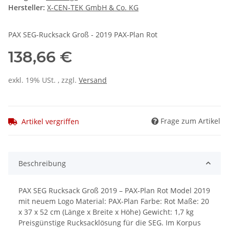
Hersteller:
X-CEN-TEK GmbH & Co. KG
PAX SEG-Rucksack Groß - 2019 PAX-Plan Rot
138,66 €
exkl. 19% USt. , zzgl.
Versand
Frage zum Artikel
Artikel vergriffen
Beschreibung
PAX SEG Rucksack Groß 2019 – PAX-Plan Rot Model 2019
mit neuem Logo Material: PAX-Plan Farbe: Rot Maße: 20
x 37 x 52 cm (Länge x Breite x Höhe) Gewicht: 1,7 kg
Preisgünstige Rucksacklösung für die SEG. Im Korpus