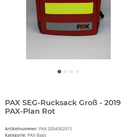
PAX SEG-Rucksack Groß - 2019
PAX-Plan Rot
Artikelnummer:
PAX.200430201S
Kategorie:
PAX-Bags