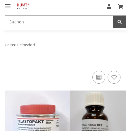
Unitec Helmsdorf